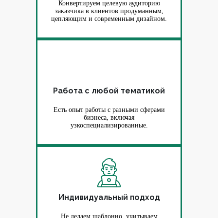
Конвертируем целевую аудиторию
заказчика в клиентов продуманным,
цепляющим и современным дизайном.
Работа с любой тематикой
Есть опыт работы с разными сферами
бизнеса, включая
узкоспециализированные.
Индивидуальный подход
Не делаем шаблонно, учитываем