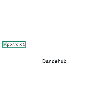
Dancehub