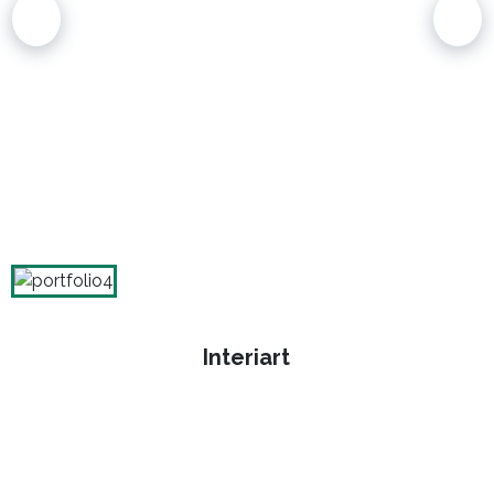
Interiart