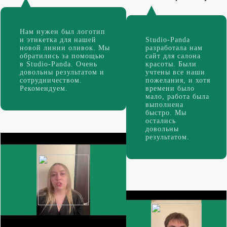
Нам нужен был логотип
и этикетка для нашей
Studio-Panda
новой линии оливок. Мы
разработала нам
обратились за помощью
сайт для салона
в Studio-Panda. Очень
красоты. Были
довольны результатом и
учтены все наши
сотрудничеством.
пожелания, и хотя
Рекомендуем.
времени было
мало, работа была
выполнена
быстро. Мы
остались
довольны
результатом.