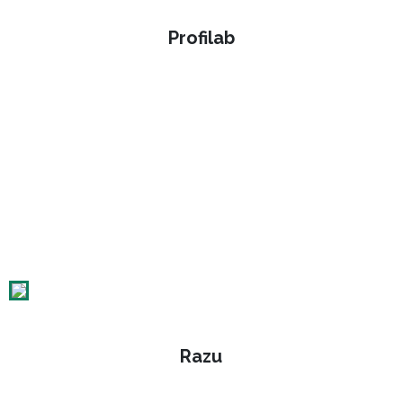
Profilab
Razu