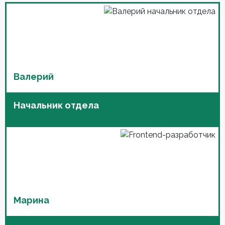
Валерий
Начальник отдела
Марина