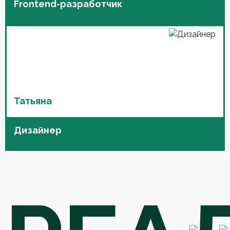
Frontend-разработчик
Татьяна
Дизайнер