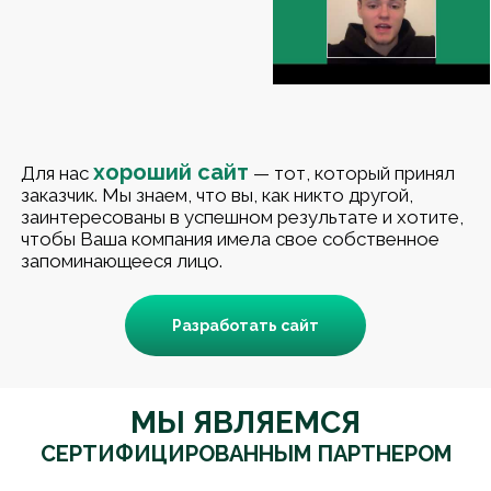
хороший сайт
Для нас
— тот, который принял
заказчик. Мы знаем, что вы, как никто другой,
заинтересованы в успешном результате и хотите,
чтобы Ваша компания имела свое собственное
запоминающееся лицо.
Разработать сайт
МЫ ЯВЛЯЕМСЯ
СЕРТИФИЦИРОВАННЫМ ПАРТНЕРОМ