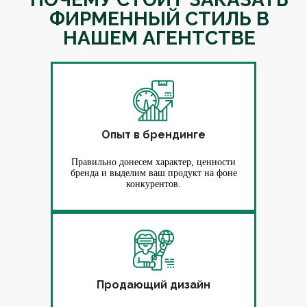
ФИРМЕННЫЙ СТИЛЬ В
НАШЕМ АГЕНТСТВЕ
Опыт в брендинге
Правильно донесем характер, ценности
бренда и выделим ваш продукт на фоне
конкурентов.
Продающий дизайн