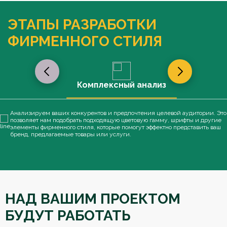
ЭТАПЫ РАЗРАБОТКИ
ФИРМЕННОГО СТИЛЯ
Комплексный анализ
Анализируем ваших конкурентов и предпочтения целевой аудитории. Это
позволяет нам подобрать подходящую цветовую гамму, шрифты и другие
элементы фирменного стиля, которые помогут эффектно представить ваш
бренд, предлагаемые товары или услуги.
НАД ВАШИМ ПРОЕКТОМ
БУДУТ РАБОТАТЬ