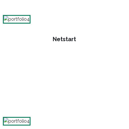
Netstart