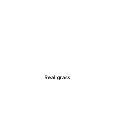
Real grass