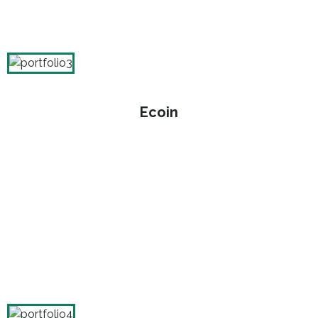
Ecoin