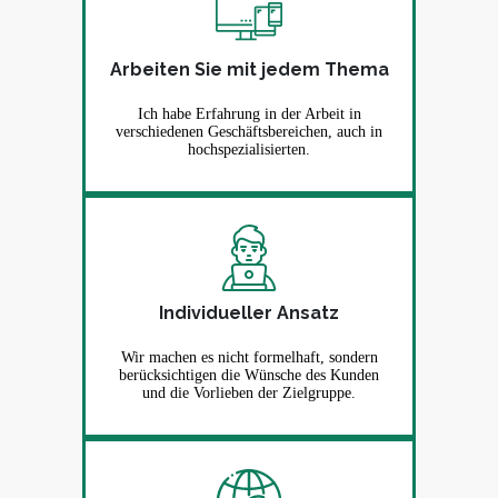
Arbeiten Sie mit jedem Thema
Ich habe Erfahrung in der Arbeit in
verschiedenen Geschäftsbereichen, auch in
hochspezialisierten.
Individueller Ansatz
Wir machen es nicht formelhaft, sondern
berücksichtigen die Wünsche des Kunden
und die Vorlieben der Zielgruppe.