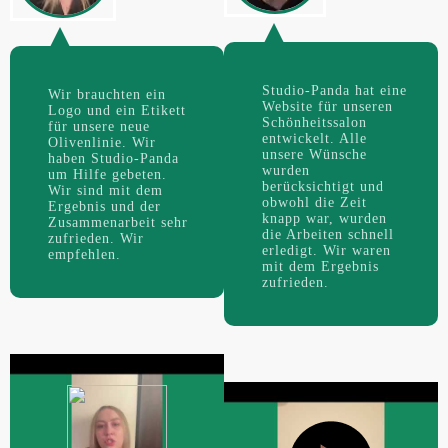
Studio-Panda hat eine
Wir brauchten ein
Website für unseren
Logo und ein Etikett
Schönheitssalon
für unsere neue
entwickelt. Alle
Olivenlinie. Wir
unsere Wünsche
haben Studio-Panda
wurden
um Hilfe gebeten.
berücksichtigt und
Wir sind mit dem
obwohl die Zeit
Ergebnis und der
knapp war, wurden
Zusammenarbeit sehr
die Arbeiten schnell
zufrieden. Wir
erledigt. Wir waren
empfehlen.
mit dem Ergebnis
zufrieden.