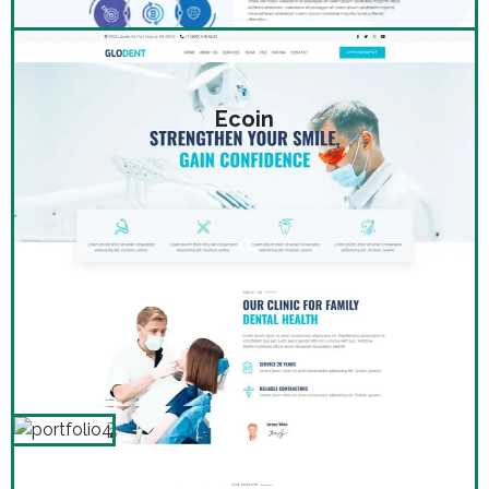
Ecoin