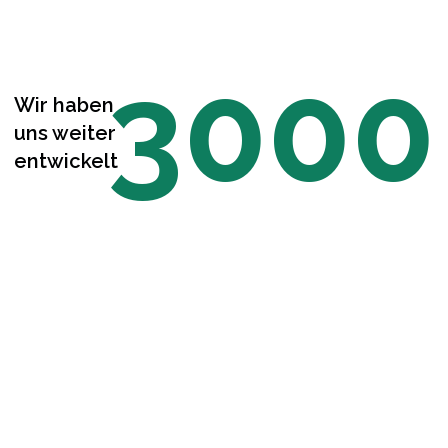
3000
Wir haben
uns weiter
entwickelt