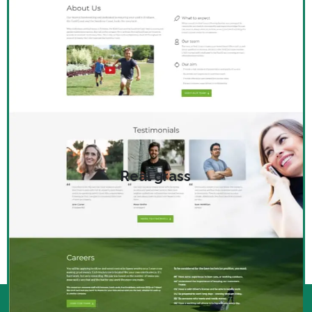
Real grass