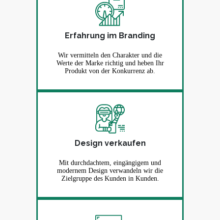
Erfahrung im Branding
Wir vermitteln den Charakter und die
Werte der Marke richtig und heben Ihr
Produkt von der Konkurrenz ab.
Design verkaufen
Mit durchdachtem, eingängigem und
modernem Design verwandeln wir die
Zielgruppe des Kunden in Kunden.