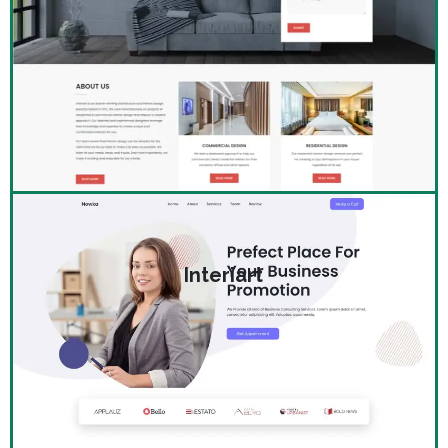
Interiart