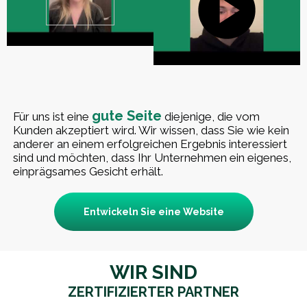
gute Seite
Für uns ist eine
diejenige, die vom
Kunden akzeptiert wird. Wir wissen, dass Sie wie kein
anderer an einem erfolgreichen Ergebnis interessiert
sind und möchten, dass Ihr Unternehmen ein eigenes,
einprägsames Gesicht erhält.
Entwickeln Sie eine Website
WIR SIND
ZERTIFIZIERTER PARTNER