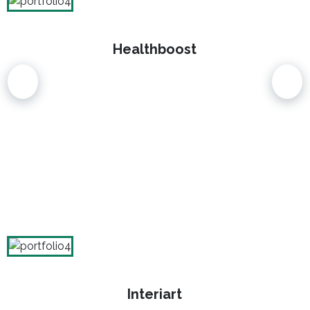
Healthboost
Interiart