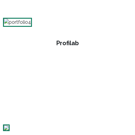
Profilab