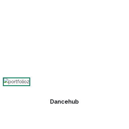
Dancehub