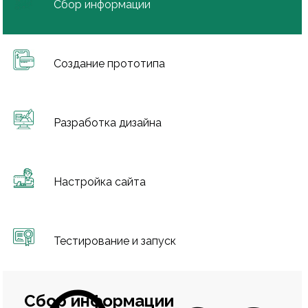
Сбор информации
Создание прототипа
Разработка дизайна
Настройка сайта
Тестирование и запуск
Сбор информации