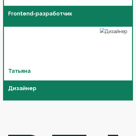
Frontend-разработчик
Татьяна
Дизайнер