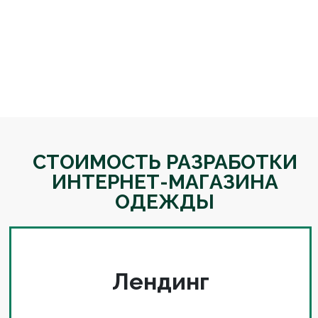
СТОИМОСТЬ РАЗРАБОТКИ
ИНТЕРНЕТ-МАГАЗИНА
ОДЕЖДЫ
Лендинг