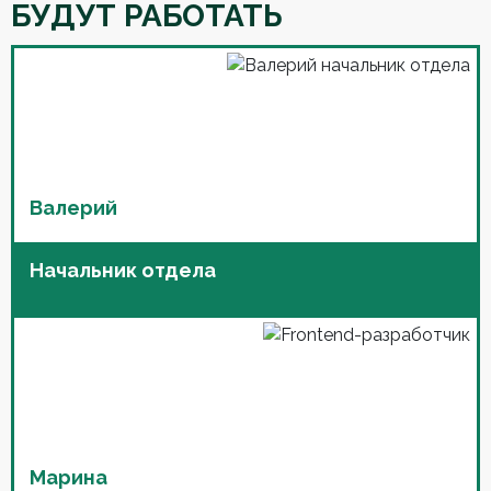
БУДУТ РАБОТАТЬ
Валерий
Начальник отдела
Марина