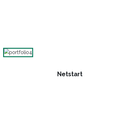
Netstart