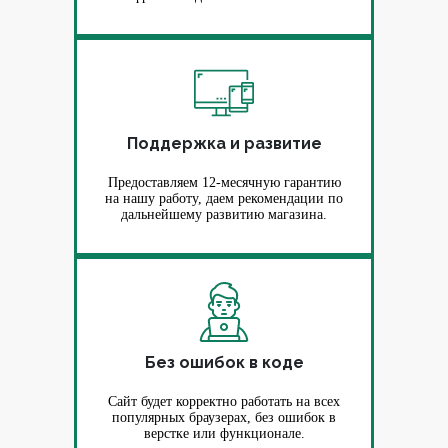
Поддержка и развитие
Предоставляем 12-месячную гарантию
на нашу работу, даем рекомендации по
дальнейшему развитию магазина.
Без ошибок в коде
Сайт будет корректно работать на всех
популярных браузерах, без ошибок в
верстке или функционале.