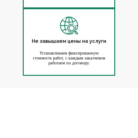
Не завышаем цены на услуги
Устанавливаем фиксированную
стоимость работ, с каждым заказчиком
работаем по договору.