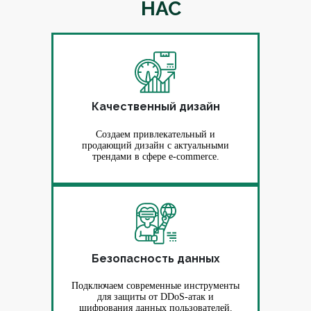
НАС
Качественный дизайн
Создаем привлекательный и
продающий дизайн с актуальными
трендами в сфере e-commerce.
Безопасность данных
Подключаем современные инструменты
для защиты от DDoS-атак и
шифрования данных пользователей.