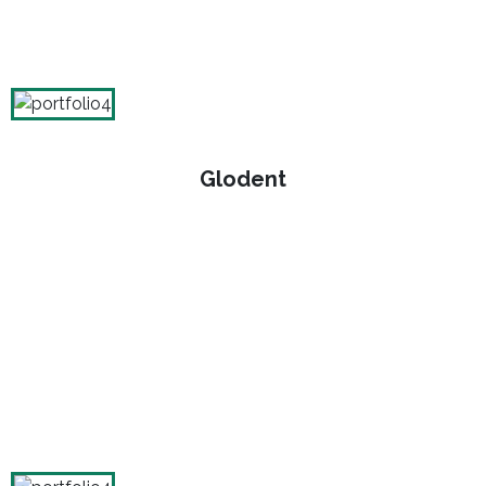
Glodent