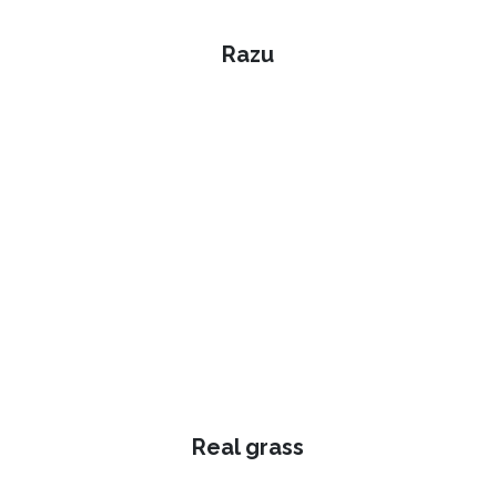
Razu
Real grass