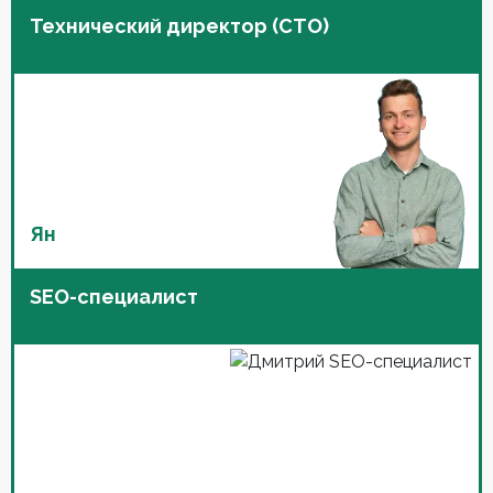
Технический директор (CTO)
Ян
SEO-специалист