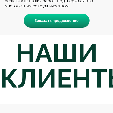
результаты наших работ, подтверждая это
многолетним сотрудничеством.
Заказать продвижение
НАШИ
КЛИЕНТ