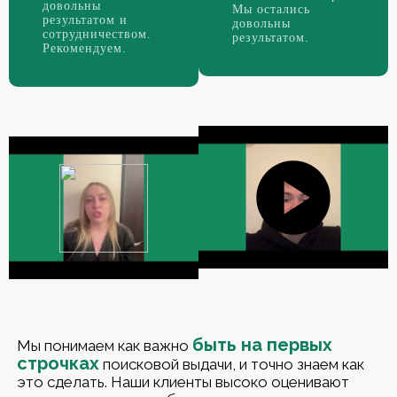
довольны
Мы остались
результатом и
довольны
сотрудничеством.
результатом.
Рекомендуем.
быть на первых
Мы понимаем как важно
строчках
поисковой выдачи, и точно знаем как
это сделать. Наши клиенты высоко оценивают