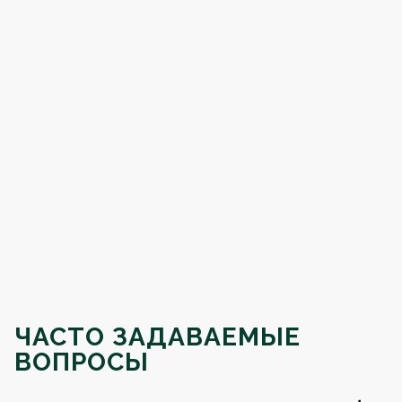
ЧАСТО ЗАДАВАЕМЫЕ
ВОПРОСЫ