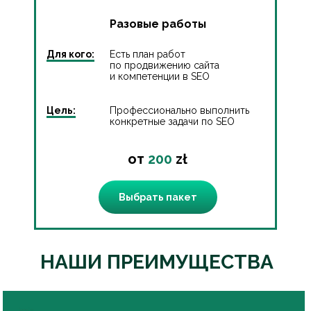
Разовые работы
Для кого:
Есть план работ
по продвижению сайта
и компетенции в SEO
Цель:
Профессионально выполнить
конкретные задачи по SEO
от
200
zł
Выбрать пакет
НАШИ ПРЕИМУЩЕСТВА