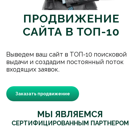
ПРОДВИЖЕНИЕ
САЙТА В ТОП-10
Выведем ваш сайт в ТОП-10 поисковой
выдачи и создадим постоянный поток
входящих заявок.
Заказать продвижение
МЫ ЯВЛЯЕМСЯ
СЕРТИФИЦИРОВАННЫМ ПАРТНЕРОМ