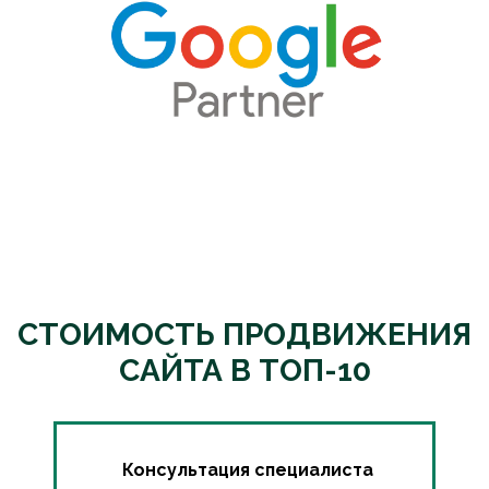
СТОИМОСТЬ ПРОДВИЖЕНИЯ
САЙТА В ТОП-10
Консультация специалиста